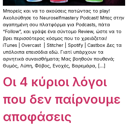
Μπορείς και να το ακούσεις πατώντας το play!
Ακολούθησε το Neuroselfmastery Podcast! ​Μπες στην
αγαπημένη σου πλατφόρμα για Podcasts, πάτα
“Follow”, και γράψε ένα σύντομο Review, ώστε να το
βρει περισσότερος κόσμος που το χρειάζεται!
iTunes | Overcast | Stitcher | Spotify | Castbox Δες τα
υπόλοιπα επεισόδια εδώ. Γιατί υπάρχουν τα
αρνητικά συναισθήματα; Μας βοηθούν πουθενά;
Θυμός, Λύπη, Φόβος, Ενοχές, Βαρεμάρα, […]
Οι 4 κύριοι λόγοι
που δεν παίρνουμε
αποφάσεις