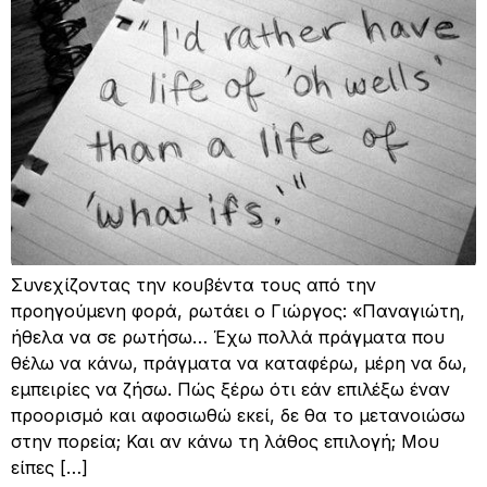
Συνεχίζοντας την κουβέντα τους από την
προηγούμενη φορά, ρωτάει ο Γιώργος: «Παναγιώτη,
ήθελα να σε ρωτήσω… Έχω πολλά πράγματα που
θέλω να κάνω, πράγματα να καταφέρω, μέρη να δω,
εμπειρίες να ζήσω. Πώς ξέρω ότι εάν επιλέξω έναν
προορισμό και αφοσιωθώ εκεί, δε θα το μετανοιώσω
στην πορεία; Και αν κάνω τη λάθος επιλογή; Μου
είπες […]