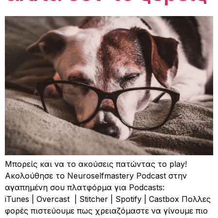
Μπορείς και να το ακούσεις πατώντας το play!
Ακολούθησε το Neuroselfmastery Podcast στην
αγαπημένη σου πλατφόρμα για Podcasts:
iTunes | Overcast | Stitcher | Spotify | Castbox Πολλες
φορές πιστεύουμε πως χρειαζόμαστε να γίνουμε πιο