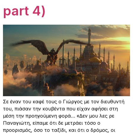
part 4)
Σε έναν του καφέ τους ο Γιώργος με τον διευθυντή
του, πιάσαν την κουβέντα που είχαν αφήσει στη
μέση την προηγούμενη φορά… «Δεν μου λες ρε
Παναγιώτη, είπαμε ότι δε μετράει τόσο ο
προορισμός, όσο το ταξίδι, και ότι ο δρόμος, οι