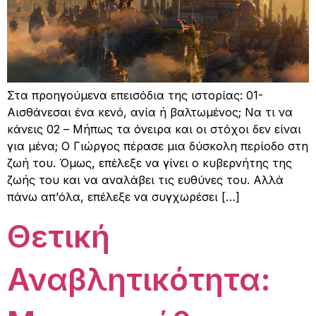
Στα προηγούμενα επεισόδια της ιστορίας: 01-
Αισθάνεσαι ένα κενό, ανία ή βαλτωμένος; Να τι να
κάνεις 02 – Μήπως τα όνειρα και οι στόχοι δεν είναι
για μένα; Ο Γιώργος πέρασε μια δύσκολη περίοδο στη
ζωή του. Όμως, επέλεξε να γίνει ο κυβερνήτης της
ζωής του και να αναλάβει τις ευθύνες του. Αλλά
πάνω απ’όλα, επέλεξε να συγχωρέσει […]
Θετική
Αναβλητικότητα: