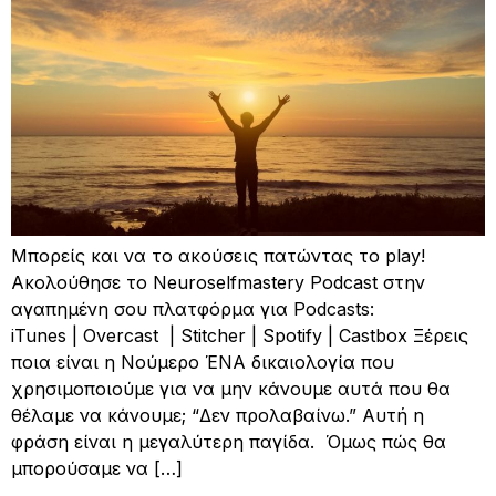
Μπορείς και να το ακούσεις πατώντας το play!
Ακολούθησε το Neuroselfmastery Podcast στην
αγαπημένη σου πλατφόρμα για Podcasts:
iTunes | Overcast | Stitcher | Spotify | Castbox Ξέρεις
ποια είναι η Νούμερο ΈΝΑ δικαιολογία που
χρησιμοποιούμε για να μην κάνουμε αυτά που θα
θέλαμε να κάνουμε; “Δεν προλαβαίνω.” Αυτή η
φράση είναι η μεγαλύτερη παγίδα. ​ Όμως πώς θα
μπορούσαμε να […]