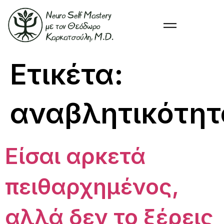
Ετικέτα:
αναβλητικότητ
Είσαι αρκετά
πειθαρχημένος,
αλλά δεν το ξέρεις