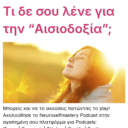
Τι δε σου λένε για
την “Αισιοδοξία”;
Μπορείς και να το ακούσεις πατώντας το play!
Ακολούθησε το Neuroselfmastery Podcast στην
αγαπημένη σου πλατφόρμα για Podcasts: