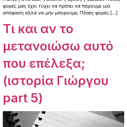
φορές μας έχει τύχει να πρέπει να πάρουμε μια
απόφαση αλλά να μην μπορούμε; Πόσες φορές […]
Τι και αν το
μετανοιώσω αυτό
που επέλεξα;
(ιστορία Γιώργου
part 5)