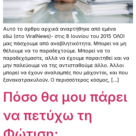
Αυτό το άρθρο αρχικά αναρτήθηκε από εμένα
εδώ (στο ViralNews)- στις 8 Ιουνίου του 2015 ΌΛΟΙ
μας πάσχουμε από αναβλητικότητα. Μπορεί να μη
θέλουμε να το παραδεχτούμε. Μπορεί να το
παραδεχόμαστε, αλλά να έχουμε παραιτηθεί και να
μην παλεύουμε να της αντισταθούμε άλλο. Άλλοι
μπορεί να έχουν αναλαμπές που μάχονται, και που
ξανακατρακυλούν. Ο περισσότερος κόσμος, […]
Πόσο θα μου πάρει
να πετύχω τη
Φώτιση;