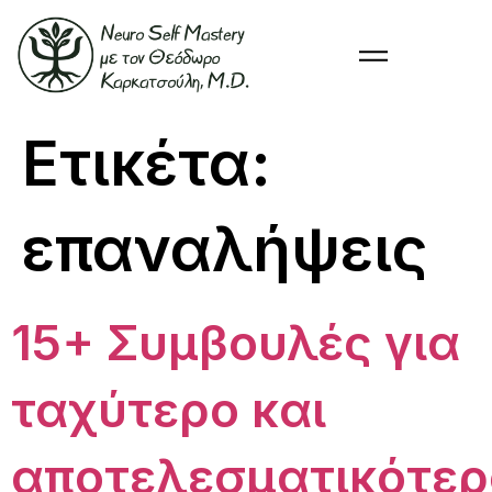
Ετικέτα:
επαναλήψεις
15+ Συμβουλές για
ταχύτερο και
αποτελεσματικότερ