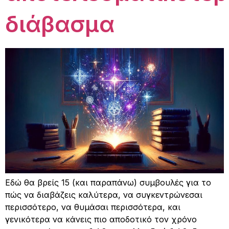
διάβασμα
Εδώ θα βρείς 15 (και παραπάνω) συμβουλές για το
πώς να διαβάζεις καλύτερα, να συγκεντρώνεσαι
περισσότερο, να θυμάσαι περισσότερα, και
γενικότερα να κάνεις πιο αποδοτικό τον χρόνο