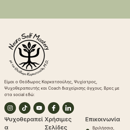
Είμαι ο Θεόδωρος Καρκατσούλης, Ψυχίατρος,
Ψυχοθεραπευτής και Coach διαχείρισης άγχους. Βρες με
στα social εδώ:
Ψυχοθεραπεί
Χρήσιμες
Επικοινωνία
α
Σελίδες
Βριλήσσια,