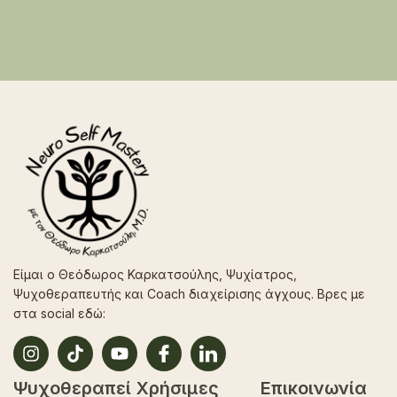
Είμαι ο Θεόδωρος Καρκατσούλης, Ψυχίατρος,
Ψυχοθεραπευτής και Coach διαχείρισης άγχους. Βρες με
στα social εδώ:
Ψυχοθεραπεί
Χρήσιμες
Επικοινωνία