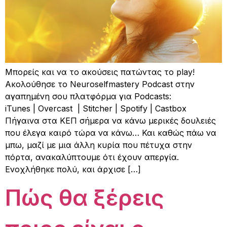
Μπορείς και να το ακούσεις πατώντας το play!
Ακολούθησε το Neuroselfmastery Podcast στην
αγαπημένη σου πλατφόρμα για Podcasts:
iTunes | Overcast | Stitcher | Spotify | Castbox
Πήγαινα στα ΚΕΠ σήμερα να κάνω μερικές δουλειές
που έλεγα καιρό τώρα να κάνω… Και καθώς πάω να
μπω, μαζί με μια άλλη κυρία που πέτυχα στην
πόρτα, ανακαλύπτουμε ότι έχουν απεργία.
Ενοχλήθηκε πολύ, και άρχισε […]
Πώς θα ξέρεις