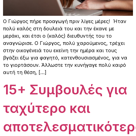
Ο Γιώργος πήρε προαγωγή πριν λίγες μέρες! Ήταν
πολύ καλός στη δουλειά του και την έκανε με
μεράκι, και έτσι ο (καλός) διευθυντής του το
αναγνώρισε. Ο Γιώργος, πολύ χαρούμενος, τρέχει
στην οικογένειά του εκείνη την ημέρα και τους
βγάζει έξω για φαγητό, κατενθουσιασμένος, για να
το γιορτάσουν. Άλλωστε την κυνήγαγε πολύ καιρό
αυτή τη θέση, […]
15+ Συμβουλές για
ταχύτερο και
αποτελεσματικότερ