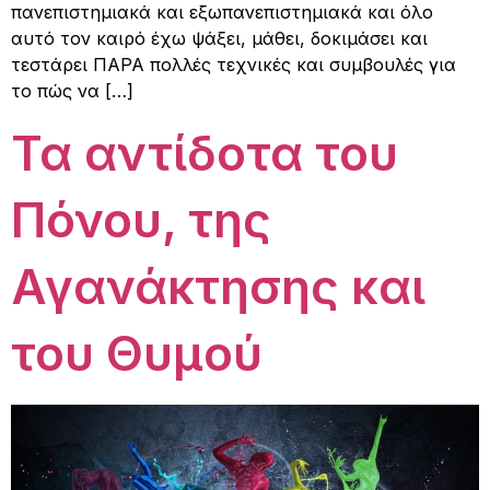
πανεπιστημιακά και εξωπανεπιστημιακά και όλο
αυτό τον καιρό έχω ψάξει, μάθει, δοκιμάσει και
τεστάρει ΠΑΡΑ πολλές τεχνικές και συμβουλές για
το πώς να […]
Τα αντίδοτα του
Πόνου, της
Αγανάκτησης και
του Θυμού