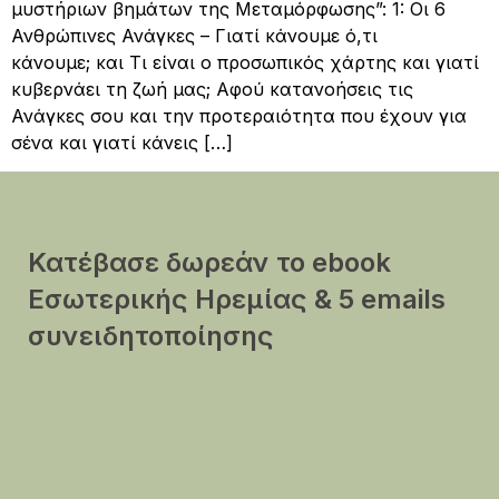
μυστήριων βημάτων της Μεταμόρφωσης”: 1: Οι 6
Ανθρώπινες Ανάγκες – Γιατί κάνουμε ό,τι
κάνουμε; και Τι είναι ο προσωπικός χάρτης και γιατί
κυβερνάει τη ζωή μας; Αφού κατανοήσεις τις
Ανάγκες σου και την προτεραιότητα που έχουν για
σένα και γιατί κάνεις […]
Κατέβασε δωρεάν το ebook
Εσωτερικής Ηρεμίας & 5 emails
συνειδητοποίησης