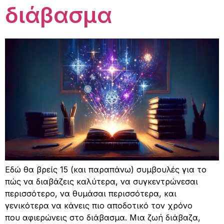
διάβασμα
Εδώ θα βρείς 15 (και παραπάνω) συμβουλές για το
πώς να διαβάζεις καλύτερα, να συγκεντρώνεσαι
περισσότερο, να θυμάσαι περισσότερα, και
γενικότερα να κάνεις πιο αποδοτικό τον χρόνο
που αφιερώνεις στο διάβασμα. Μια ζωή διάβαζα,