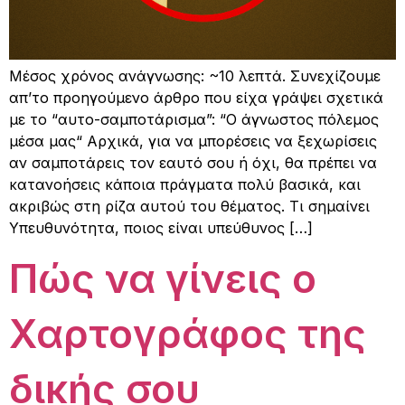
Μέσος χρόνος ανάγνωσης: ~10 λεπτά. Συνεχίζουμε
απ’το προηγούμενο άρθρο που είχα γράψει σχετικά
με το “αυτο-σαμποτάρισμα”: “Ο άγνωστος πόλεμος
μέσα μας“ Αρχικά, για να μπορέσεις να ξεχωρίσεις
αν σαμποτάρεις τον εαυτό σου ή όχι, θα πρέπει να
κατανοήσεις κάποια πράγματα πολύ βασικά, και
ακριβώς στη ρίζα αυτού του θέματος. Τι σημαίνει
Υπευθυνότητα, ποιος είναι υπεύθυνος […]
Πώς να γίνεις ο
Χαρτογράφος της
δικής σου