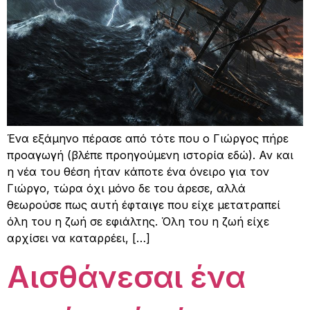
Ένα εξάμηνο πέρασε από τότε που ο Γιώργος πήρε
προαγωγή (βλέπε προηγούμενη ιστορία εδώ). Αν και
η νέα του θέση ήταν κάποτε ένα όνειρο για τον
Γιώργο, τώρα όχι μόνο δε του άρεσε, αλλά
θεωρούσε πως αυτή έφταιγε που είχε μετατραπεί
όλη του η ζωή σε εφιάλτης. Όλη του η ζωή είχε
αρχίσει να καταρρέει, […]
Αισθάνεσαι ένα