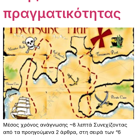
πραγματικότητας
Μέσος χρόνος ανάγνωσης ~8 λεπτά Συνεχίζοντας
από τα προηγούμενα 2 άρθρα, στη σειρά των “6