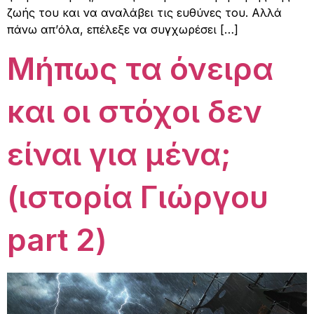
ζωής του και να αναλάβει τις ευθύνες του. Αλλά
πάνω απ’όλα, επέλεξε να συγχωρέσει […]
Μήπως τα όνειρα
και οι στόχοι δεν
είναι για μένα;
(ιστορία Γιώργου
part 2)