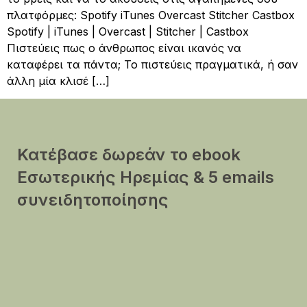
πλατφόρμες: Spotify iTunes Overcast Stitcher Castbox
Spotify | iTunes | Overcast | Stitcher | Castbox
Πιστεύεις πως ο άνθρωπος είναι ικανός να
καταφέρει τα πάντα; Το πιστεύεις πραγματικά, ή σαν
άλλη μία κλισέ […]
Κατέβασε δωρεάν το ebook
Εσωτερικής Ηρεμίας & 5 emails
συνειδητοποίησης