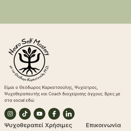
Είμαι ο Θεόδωρος Καρκατσούλης, Ψυχίατρος,
Ψυχοθεραπευτής και Coach διαχείρισης άγχους. Βρες με
στα social εδώ:
Ψυχοθεραπεί
Χρήσιμες
Επικοινωνία